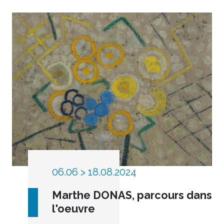
06.06 > 18.08.2024
Marthe DONAS, parcours dans
l'oeuvre