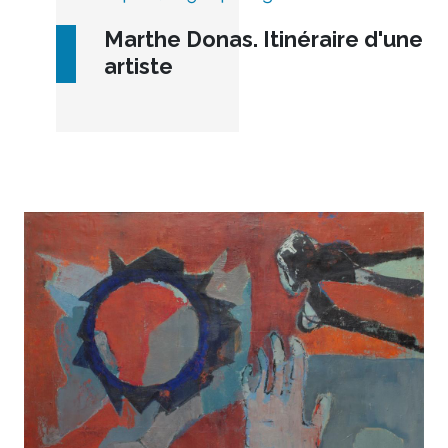
Marthe Donas. Itinéraire d'une
artiste