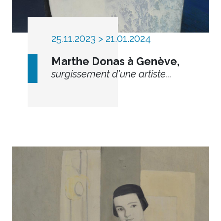
25.11.2023 > 21.01.2024
Marthe Donas à Genève,
surgissement d'une artiste...