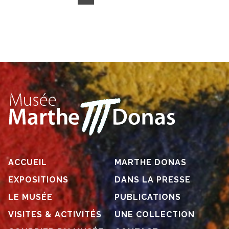
ACCUEIL
MARTHE DONAS
EXPOSITIONS
DANS LA PRESSE
LE MUSÉE
PUBLICATIONS
VISITES & ACTIVITÉS
UNE COLLECTION