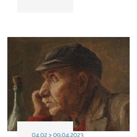
04.02 > 09.04.2023