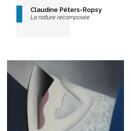
Claudine Péters-Ropsy
La nature recomposée