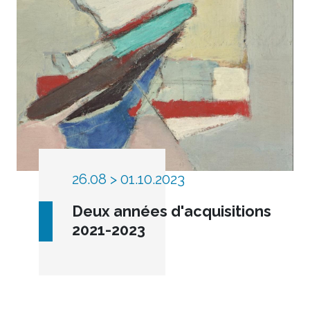
26.08 > 01.10.2023
Deux années d'acquisitions
2021-2023