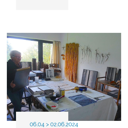
06.04 > 02.06.2024