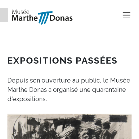
Aller au contenu
EXPOSITIONS
EXPOSITIONS PASSÉES
Depuis son ouverture au public, le Musée
Marthe Donas a organisé une quarantaine
d'expositions.