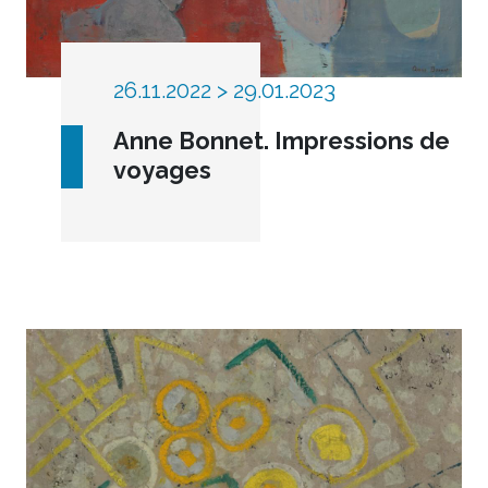
26.11.2022 > 29.01.2023
Anne Bonnet. Impressions de
voyages