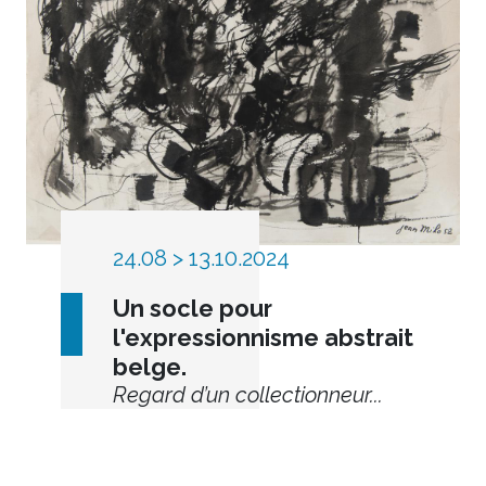
24.08 > 13.10.2024
Un socle pour
l'expressionnisme abstrait
belge.
Regard d’un collectionneur...