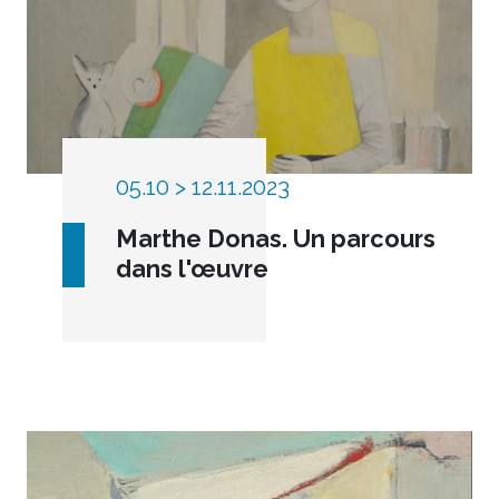
05.10 > 12.11.2023
Marthe Donas. Un parcours
dans l'œuvre