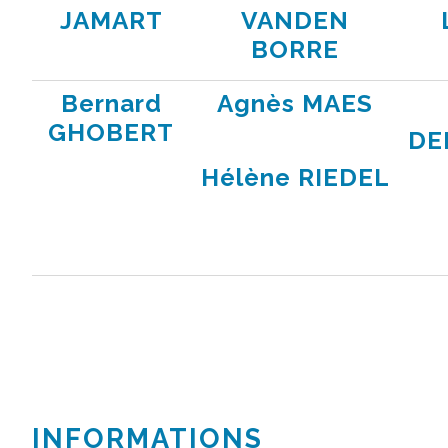
JAMART
VANDEN
BORRE
Bernard
Agnès MAES
GHOBERT
DE
Hélène RIEDEL
INFORMATIONS