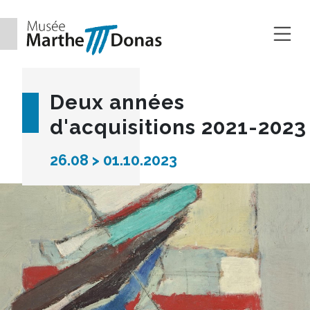
Aller au contenu
Deux années
d'acquisitions 2021-2023
26.08 > 01.10.2023