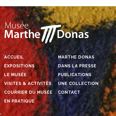
ACCUEIL
MARTHE DONAS
EXPOSITIONS
DANS LA PRESSE
LE MUSÉE
PUBLICATIONS
VISITES & ACTIVITÉS
UNE COLLECTION
COURRIER DU MUSÉE
CONTACT
EN PRATIQUE