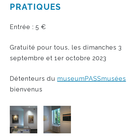
PRATIQUES
Entrée : 5 €
Gratuité pour tous, les dimanches 3
septembre et 1er octobre 2023
Détenteurs du
museumPASSmusées
bienvenus