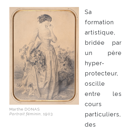
Sa
formation
artistique,
bridée par
un père
hyper-
protecteur,
oscille
entre les
cours
Marthe DONAS
particuliers,
Portrait féminin
, 1903
des