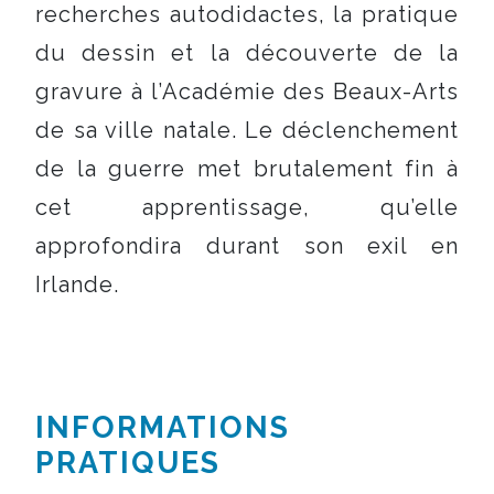
recherches autodidactes, la pratique
du dessin et la découverte de la
gravure à l’Académie des Beaux-Arts
de sa ville natale. Le déclenchement
de la guerre met brutalement fin à
cet apprentissage, qu’elle
approfondira durant son exil en
Irlande.
INFORMATIONS
PRATIQUES