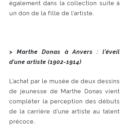
également dans la collection suite à
un don de la fille de l’artiste.
> Marthe Donas à Anvers : l’éveil
d’une artiste (1902-1914)
L’achat par le musée de deux dessins
de jeunesse de Marthe Donas vient
compléter la perception des débuts
de la carrière d’une artiste au talent
précoce.