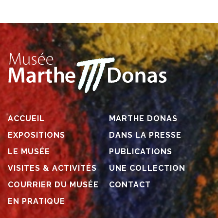
ACCUEIL
MARTHE DONAS
EXPOSITIONS
DANS LA PRESSE
LE MUSÉE
PUBLICATIONS
VISITES & ACTIVITÉS
UNE COLLECTION
COURRIER DU MUSÉE
CONTACT
EN PRATIQUE