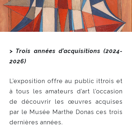
> Trois années d’acquisitions (2024-
2026)
L’exposition offre au public ittrois et
à tous les amateurs d’art l’occasion
de découvrir les œuvres acquises
par le Musée Marthe Donas ces trois
dernières années.