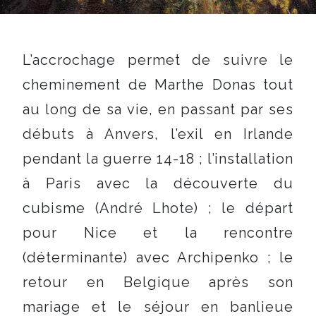
L’accrochage permet de suivre le
cheminement de Marthe Donas tout
au long de sa vie, en passant par ses
débuts à Anvers, l’exil en Irlande
pendant la guerre 14-18 ; l’installation
à Paris avec la découverte du
cubisme (André Lhote) ; le départ
pour Nice et la rencontre
(déterminante) avec Archipenko ; le
retour en Belgique après son
mariage et le séjour en banlieue