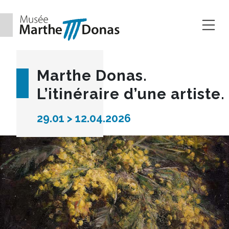
Aller au contenu
Marthe Donas.
L’itinéraire d’une artiste.
29.01 > 12.04.2026