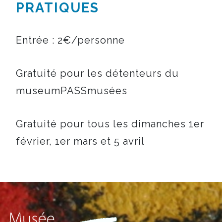
PRATIQUES
Entrée : 2€/personne
Gratuité pour les détenteurs du
museumPASSmusées
Gratuité pour tous les dimanches 1er
février, 1er mars et 5 avril