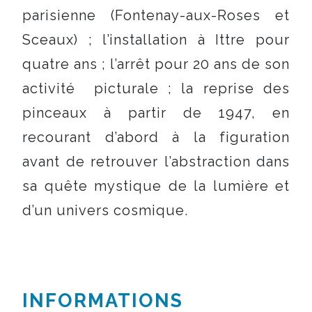
parisienne (Fontenay-aux-Roses et
Sceaux) ; l’installation à Ittre pour
quatre ans ; l’arrêt pour 20 ans de son
activité picturale ; la reprise des
pinceaux à partir de 1947, en
recourant d’abord à la figuration
avant de retrouver l’abstraction dans
sa quête mystique de la lumière et
d’un univers cosmique.
INFORMATIONS