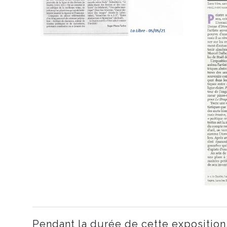
Pendant la durée de cette exposition