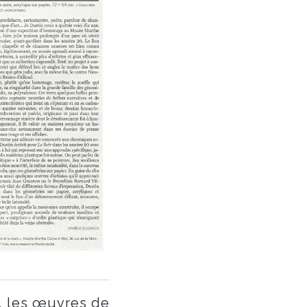
, les œuvres de