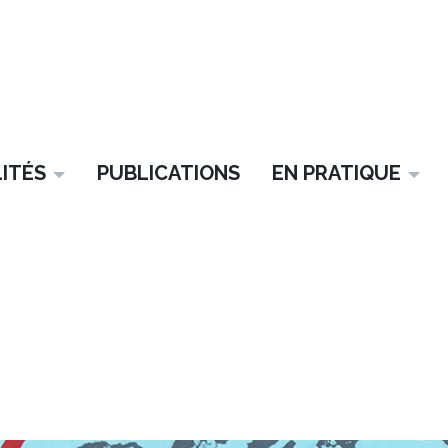
Aller au contenu
ITÉS
PUBLICATIONS
EN PRATIQUE