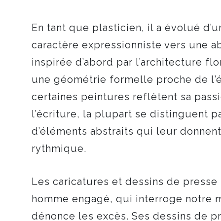
En tant que plasticien, il a évolué d’u
caractère expressionniste vers une a
inspirée d’abord par l’architecture fl
une géométrie formelle proche de l’é
certaines peintures reflètent sa pass
l’écriture, la plupart se distinguent pa
d’éléments abstraits qui leur donnen
rythmique.
Les caricatures et dessins de presse
homme engagé, qui interroge notre 
dénonce les excès. Ses dessins de p