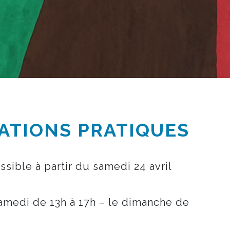
ATIONS PRATIQUES
ssible à partir du samedi 24 avril
samedi de 13h à 17h – le dimanche de