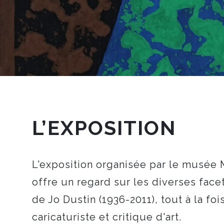
L’EXPOSITION
L'exposition organisée par le musée
offre un regard sur les diverses face
de Jo Dustin (1936-2011), tout à la foi
caricaturiste et critique d'art.