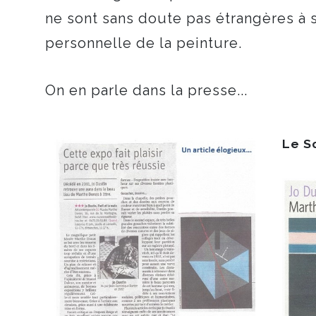
ne sont sans doute pas étrangères à 
personnelle de la peinture.
On en parle dans la presse...
Le S