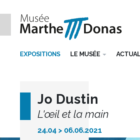
EXPOSITIONS
LE MUSÉE
ACTUAL
Jo Dustin
L'œil et la main
24.04 > 06.06.2021