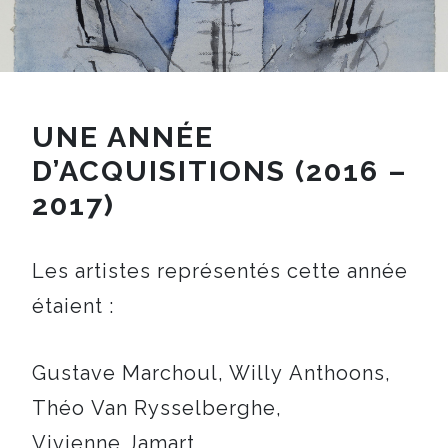
UNE ANNÉE
D’ACQUISITIONS (2016 –
2017)
Les artistes représentés cette année
étaient :
Gustave Marchoul, Willy Anthoons,
Théo Van Rysselberghe,
Vivienne Jamart,