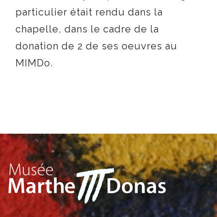
particulier était rendu dans la
chapelle, dans le cadre de la
donation de 2 de ses oeuvres au
MIMDo.