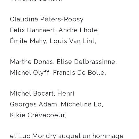
Claudine Péters-Ropsy,
Félix Hannaert, André Lhote,
Émile Mahy, Louis Van Lint,
Marthe Donas, Élise Delbrassinne,
Michel Olyff, Francis De Bolle,
Michel Bocart, Henri-
Georges Adam, Micheline Lo,
Kikie Crèvecoeur,
et Luc Mondry auquel un hommage