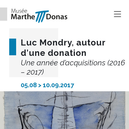
Aller au contenu
Luc Mondry, autour
d'une donation
Une année d’acquisitions (2016
– 2017)
05.08 > 10.09.2017